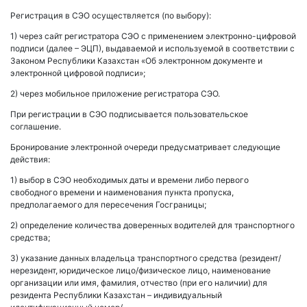
Регистрация в СЭО осуществляется (по выбору):
1) через сайт регистратора СЭО с применением электронно-цифровой
подписи (далее – ЭЦП), выдаваемой и используемой в соответствии с
Законом Республики Казахстан «Об электронном документе и
электронной цифровой подписи»;
2) через мобильное приложение регистратора СЭО.
При регистрации в СЭО подписывается пользовательское
соглашение.
Бронирование электронной очереди предусматривает следующие
действия:
1) выбор в СЭО необходимых даты и времени либо первого
свободного времени и наименования пункта пропуска,
предполагаемого для пересечения Госграницы;
2) определение количества доверенных водителей для транспортного
средства;
3) указание данных владельца транспортного средства (резидент/
нерезидент, юридическое лицо/физическое лицо, наименование
организации или имя, фамилия, отчество (при его наличии) для
резидента Республики Казахстан – индивидуальный